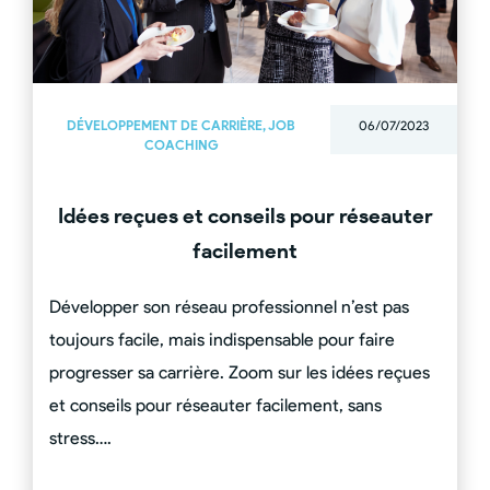
DÉVELOPPEMENT DE CARRIÈRE
,
JOB
06/07/2023
COACHING
Idées reçues et conseils pour réseauter
facilement
Développer son réseau professionnel n’est pas
toujours facile, mais indispensable pour faire
progresser sa carrière. Zoom sur les idées reçues
et conseils pour réseauter facilement, sans
stress….