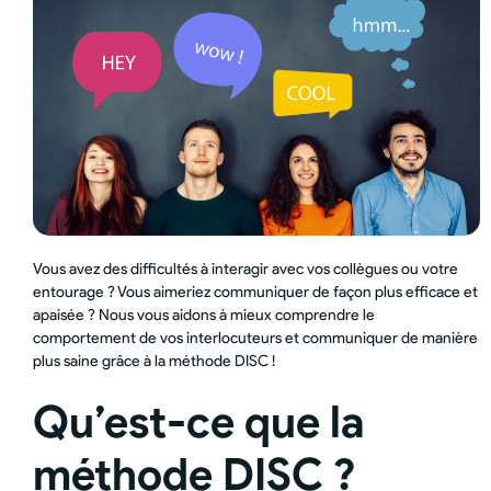
Vous avez des difficultés à interagir avec vos collègues ou votre
entourage ? Vous aimeriez communiquer de façon plus efficace et
apaisée ? Nous vous aidons à mieux comprendre le
comportement de vos interlocuteurs et communiquer de manière
plus saine grâce à la méthode DISC !
Qu’est-ce que la
méthode DISC ?