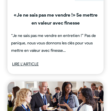
«Je ne sais pas me vendre !» Se mettre
en valeur avec finesse
“Je ne sais pas me vendre en entretien !” Pas de
panique, nous vous donnons les clés pour vous
mettre en valeur avec finesse…
LIRE L'ARTICLE