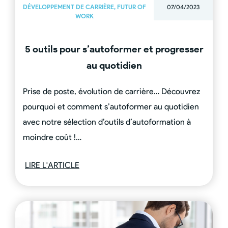
DÉVELOPPEMENT DE CARRIÈRE
,
FUTUR OF
07/04/2023
WORK
5 outils pour s’autoformer et progresser
au quotidien
Prise de poste, évolution de carrière… Découvrez
pourquoi et comment s’autoformer au quotidien
avec notre sélection d’outils d’autoformation à
moindre coût !…
LIRE L'ARTICLE