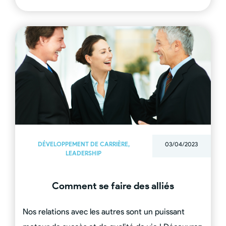
DÉVELOPPEMENT DE CARRIÈRE
,
03/04/2023
LEADERSHIP
Comment se faire des alliés
Nos relations avec les autres sont un puissant