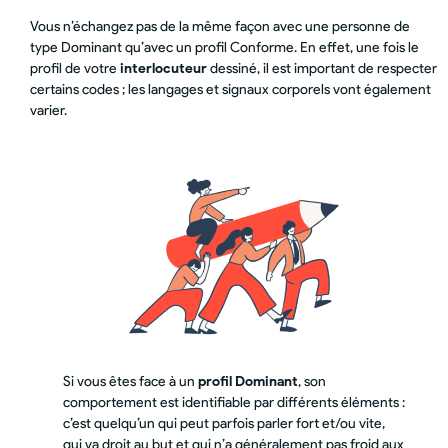
Vous n’échangez pas de la même façon avec une personne de
type Dominant qu’avec un profil Conforme. En effet, une fois le
profil de votre
interlocuteur
dessiné, il est important de respecter
certains codes ; les langages et signaux corporels vont également
varier.
Si vous êtes face à un
profil Dominant
, son
comportement est identifiable par différents éléments :
c’est quelqu’un qui peut parfois parler fort et/ou vite,
qui va droit au but et qui n’a généralement pas froid aux