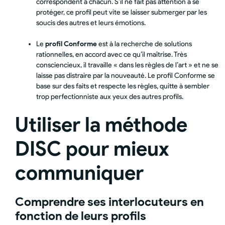
correspondent à chacun. S’il ne fait pas attention à se
protéger, ce profil peut vite se laisser submerger par les
soucis des autres et leurs émotions.
Le
profil Conforme
est à la recherche de solutions
rationnelles, en accord avec ce qu’il maîtrise. Très
consciencieux, il travaille « dans les règles de l’art » et ne se
laisse pas distraire par la nouveauté. Le profil Conforme se
base sur des faits et respecte les règles, quitte à sembler
trop perfectionniste aux yeux des autres profils.
Utiliser la méthode
DISC pour mieux
communiquer
Comprendre ses interlocuteurs en
fonction de leurs profils