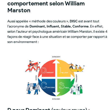
comportement
selon William
Marston
Aussi appelée « méthode des couleurs »,
DISC
est avant tout
l’acronyme de
Dominant, Influent, Stable, Conforme
. En effet,
selon l’auteur et psychologue américain William Marston, il existe 4
façons de réagir face à une situation et se comporter par rapport à
son environnement :