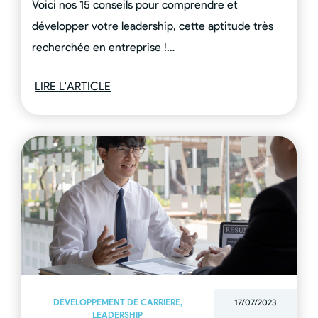
Voici nos 15 conseils pour comprendre et
développer votre leadership, cette aptitude très
recherchée en entreprise !…
LIRE L'ARTICLE
DÉVELOPPEMENT DE CARRIÈRE
,
17/07/2023
LEADERSHIP