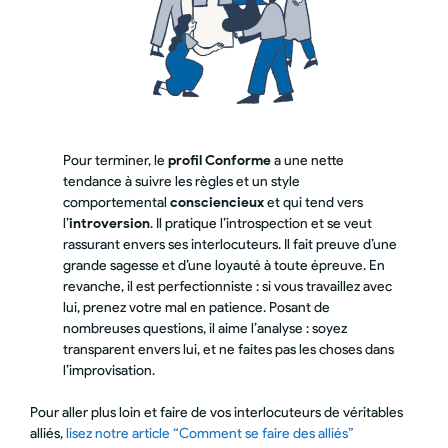
Pour terminer, le
profil Conforme
a une nette
tendance à suivre les règles et un style
comportemental
consciencieux
et qui tend vers
l’
introversion
. Il pratique l’introspection et se veut
rassurant envers ses interlocuteurs. Il fait preuve d’une
grande sagesse et d’une loyauté à toute épreuve. En
revanche, il est perfectionniste : si vous travaillez avec
lui, prenez votre mal en patience. Posant de
nombreuses questions, il aime l’analyse : soyez
transparent envers lui, et ne faites pas les choses dans
l’improvisation.
Pour aller plus loin et faire de vos interlocuteurs de véritables
alliés,
lisez notre article “Comment se faire des alliés”