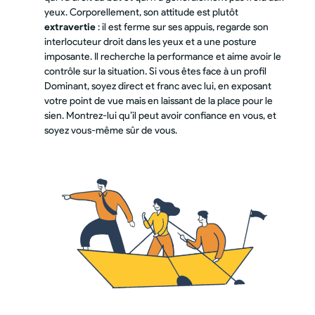
yeux. Corporellement, son attitude est plutôt
extravertie
: il est ferme sur ses appuis, regarde son
interlocuteur droit dans les yeux et a une posture
imposante. Il recherche la performance et aime avoir le
contrôle sur la situation. Si vous êtes face à un profil
Dominant, soyez direct et franc avec lui, en exposant
votre point de vue mais en laissant de la place pour le
sien. Montrez-lui qu’il peut avoir confiance en vous, et
soyez vous-même sûr de vous.