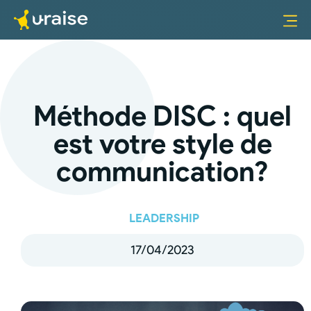
Méthode DISC : quel
est votre style de
communication?
LEADERSHIP
17/04/2023