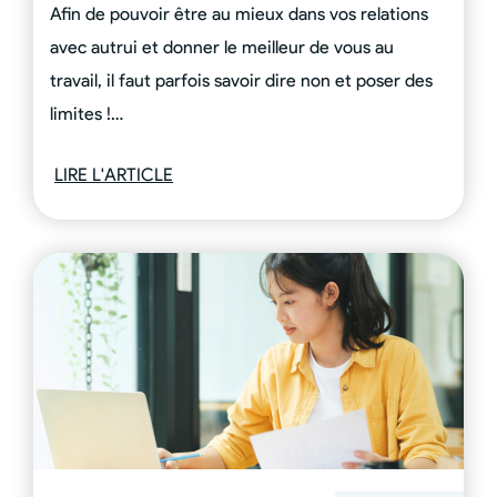
Afin de pouvoir être au mieux dans vos relations
avec autrui et donner le meilleur de vous au
travail, il faut parfois savoir dire non et poser des
limites !…
LIRE L'ARTICLE