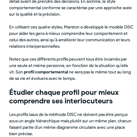
détail avant de prendre des décisions. En somme, le style
comportemental conforme se caractérise par une approche axée
sur la qualité et la précision.
En utilisant ces quatre styles, Marston a développé le modèle DISC
pour aider les gens à mieux comprendre leur comportement et
celui des autres, ainsi qu’à améliorer leur communication et leurs
relations interpersonnelles.
Notez que ces différents profils peuvent tous être incarnés par
une seule et même personne, en fonction de la situation qu’elle
vit. Son
profil comportemental
ne sera pas le même tout au long
de sa vie et évoluera avec le temps.
Étudier chaque profil pour mieux
comprendre ses interlocuteurs
Les profils issus de la méthode DISC ne doivent pas être perçus
sous un angle hiérarchique mais plutôt sur un même plan, chacun
faisant partie d’un même diagramme circulaire avec une place
bien précise.