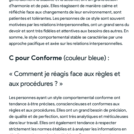
d’harmonie et de paix. Elles réagissent de manière calme et
réfléchie face aux changements de leur environnement, sont
patientes et tolérantes. Les personnes de ce style sont souvent
motivées par les relations interpersonnelles, ont un grand sens du
devoir et sont très fidèles et attentives aux besoins des autres. En
somme, le style comportemental stable se caractérise par une
approche pacifique et axée sur les relations interpersonnelles.
C pour Conforme
(couleur bleue) :
« Comment je réagis face aux règles et
aux procédures ? »
Les personnes ayant un style comportemental conforme ont
tendance à être précises, consciencieuses et conformes aux
règles et aux procédures. Elles ont un grand besoin de précision,
de qualité et de perfection, sont très analytiques et méticuleuses
dans leur travail. Elles ont également tendance à respecter
strictement les normes établies et à analyser les informations en