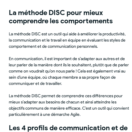
La méthode DISC pour mieux
comprendre les comportements
La méthode DISC est un outil qui aide à améliorer la productivité,
la communication et le travail en équipe en évaluant les styles de
comportement et de communication personnels.
En communication, il est important de s’adapter aux autres et de
leur parler de la manière dont ils le souhaitent, plutôt que de parler
comme on voudrait qu’on nous parle ! Cela est également vrai au
sein d’une équipe, où chaque membre a sa propre façon de
communiquer et de travailler.
La méthode DISC permet de comprendre ces différences pour
mieux s’adapter aux besoins de chacun et ainsi atteindre les
objectifs communs de manière efficace. C’est un outil qui convient
particulièrement à une démarche Agile.
Les 4 profils de communication et de