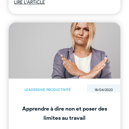
LIRE L'ARTICLE
LEADERSHIP
,
PRODUCTIVITÉ
18/04/2023
Apprendre à dire non et poser des
limites au travail