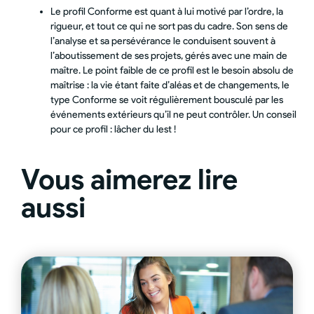
Le profil Conforme est quant à lui motivé par l’ordre, la
rigueur, et tout ce qui ne sort pas du cadre. Son sens de
l’analyse et sa persévérance le conduisent souvent à
l’aboutissement de ses projets, gérés avec une main de
maître. Le point faible de ce profil est le besoin absolu de
maîtrise : la vie étant faite d’aléas et de changements, le
type Conforme se voit régulièrement bousculé par les
événements extérieurs qu’il ne peut contrôler. Un conseil
pour ce profil : lâcher du lest !
Vous aimerez lire
aussi