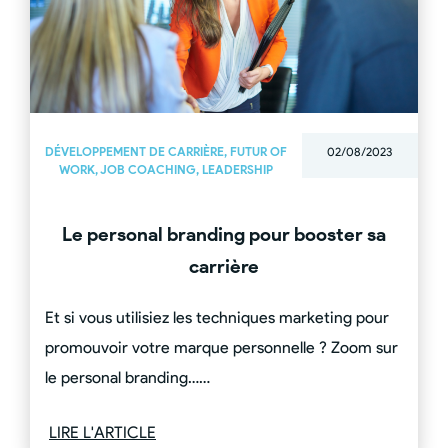
DÉVELOPPEMENT DE CARRIÈRE
,
FUTUR OF
02/08/2023
WORK
,
JOB COACHING
,
LEADERSHIP
Le personal branding pour booster sa
carrière
Et si vous utilisiez les techniques marketing pour
promouvoir votre marque personnelle ? Zoom sur
le personal branding……
LIRE L'ARTICLE