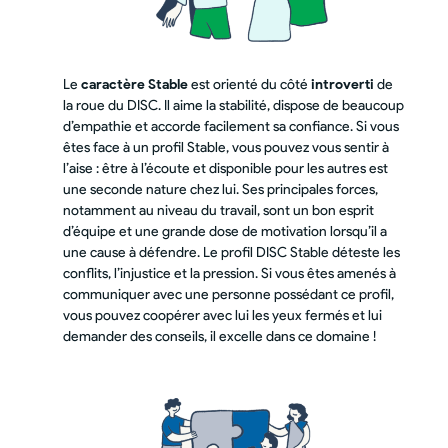
Le
caractère Stable
est orienté du côté
introverti
de
la roue du DISC. Il aime la stabilité, dispose de beaucoup
d’empathie et accorde facilement sa confiance. Si vous
êtes face à un profil Stable, vous pouvez vous sentir à
l’aise : être à l’écoute et disponible pour les autres est
une seconde nature chez lui. Ses principales forces,
notamment au niveau du travail, sont un bon esprit
d’équipe et une grande dose de motivation lorsqu’il a
une cause à défendre. Le profil DISC Stable déteste les
conflits, l’injustice et la pression. Si vous êtes amenés à
communiquer avec une personne possédant ce profil,
vous pouvez coopérer avec lui les yeux fermés et lui
demander des conseils, il excelle dans ce domaine !