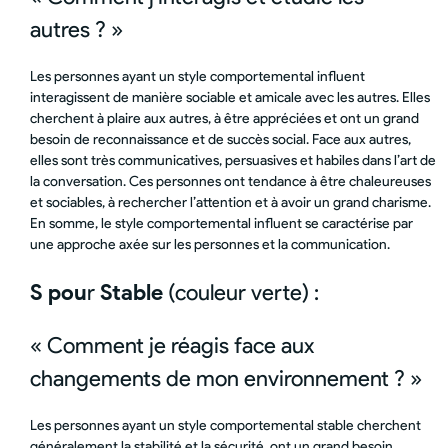
autres ? »
Les personnes ayant un style comportemental influent
interagissent de manière sociable et amicale avec les autres. Elles
cherchent à plaire aux autres, à être appréciées et ont un grand
besoin de reconnaissance et de succès social. Face aux autres,
elles sont très communicatives, persuasives et habiles dans l’art de
la conversation. Ces personnes ont tendance à être chaleureuses
et sociables, à rechercher l’attention et à avoir un grand charisme.
En somme, le style comportemental influent se caractérise par
une approche axée sur les personnes et la communication.
S pou
r
Stable
(couleur verte) :
« Comment je réagis face aux
changements de mon environnement ? »
Les personnes ayant un style comportemental stable cherchent
généralement la stabilité et la sécurité, ont un grand besoin