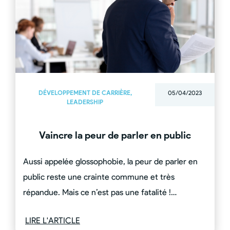
DÉVELOPPEMENT DE CARRIÈRE
,
05/04/2023
LEADERSHIP
Vaincre la peur de parler en public
Aussi appelée glossophobie, la peur de parler en
public reste une crainte commune et très
répandue. Mais ce n’est pas une fatalité !…
LIRE L'ARTICLE