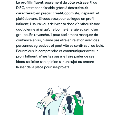
Le
profil Influent
, également du côté
extraverti
du
DISC, est reconnaissable grâce à des
traits de
caractère
bien précis : créatif, optimiste, inspirant, et
plutôt bavard. Si vous avez pour collègue un profil
Influent, il saura vous délivrer sa dose d’enthousiasme
quotidienne ainsi qu’une bonne énergie au sein d’un
groupe. En revanche, il peut facilement manquer de
confiance en lui, n’aime pas être en relation avec des
personnes agressives et peut vite se sentir seul ou isolé.
Pour mieux le comprendre et communiquer avec un
profil Influent, n’hésitez pas à le faire parler de ses
idées, solliciter son opinion sur un sujet ou encore
laisser de la place pour ses projets.