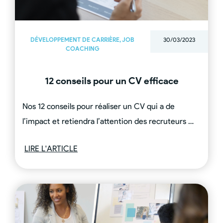
DÉVELOPPEMENT DE CARRIÈRE
,
JOB
30/03/2023
COACHING
12 conseils pour un CV efficace
Nos 12 conseils pour réaliser un CV qui a de
l’impact et retiendra l’attention des recruteurs …
LIRE L'ARTICLE