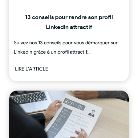
13 conseils pour rendre son profil
LinkedIn attractif
Suivez nos 13 conseils pour vous démarquer sur
LinkedIn grâce à un profil attractif…
LIRE L'ARTICLE