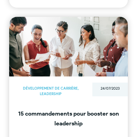
DÉVELOPPEMENT DE CARRIÈRE
,
24/07/2023
LEADERSHIP
15 commandements pour booster son
leadership