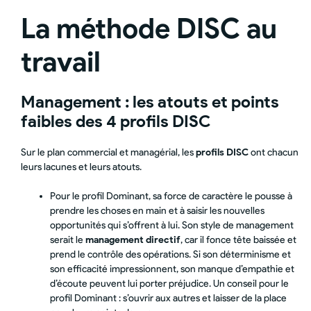
La méthode DISC au
travail
Management : les atouts et points
faibles des 4 profils DISC
Sur le plan commercial et managérial, les
profils DISC
ont chacun
leurs lacunes et leurs atouts.
Pour le profil Dominant, sa force de caractère le pousse à
prendre les choses en main et à saisir les nouvelles
opportunités qui s’offrent à lui. Son style de management
serait le
management directif
, car il fonce tête baissée et
prend le contrôle des opérations. Si son déterminisme et
son efficacité impressionnent, son manque d’empathie et
d’écoute peuvent lui porter préjudice. Un conseil pour le
profil Dominant : s’ouvrir aux autres et laisser de la place