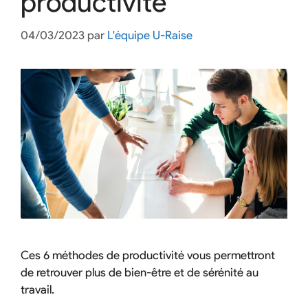
productivité
04/03/2023
par
L'équipe U-Raise
Ces 6 méthodes de productivité vous permettront
de retrouver plus de bien-être et de sérénité au
travail.