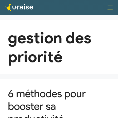
gestion des
priorité
6 méthodes pour
booster sa