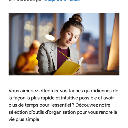
Vous aimeriez effectuer vos tâches quotidiennes de
la façon la plus rapide et intuitive possible et avoir
plus de temps pour l’essentiel ? Découvrez notre
sélection d’outils d’organisation pour vous rendre la
vie plus simple