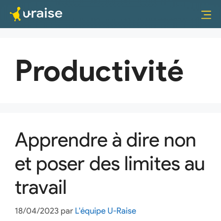
Productivité
Apprendre à dire non
et poser des limites au
travail
18/04/2023
par
L'équipe U-Raise