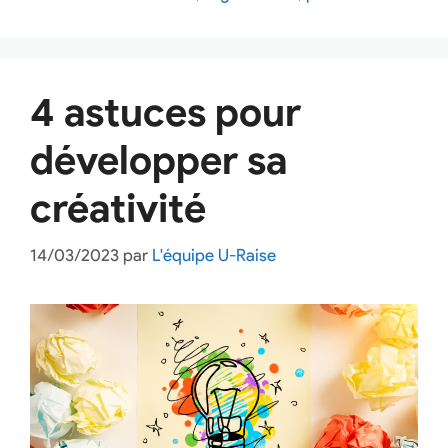
4 astuces pour
développer sa
créativité
14/03/2023
par
L'équipe U-Raise