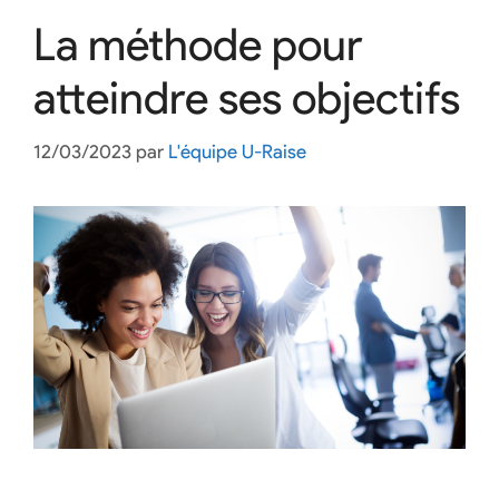
La méthode pour
atteindre ses objectifs
12/03/2023
par
L'équipe U-Raise