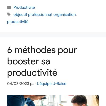
Productivité
objectif professionnel
,
organisation
,
productivité
6 méthodes pour
booster sa
productivité
04/03/2023
par
L'équipe U-Raise