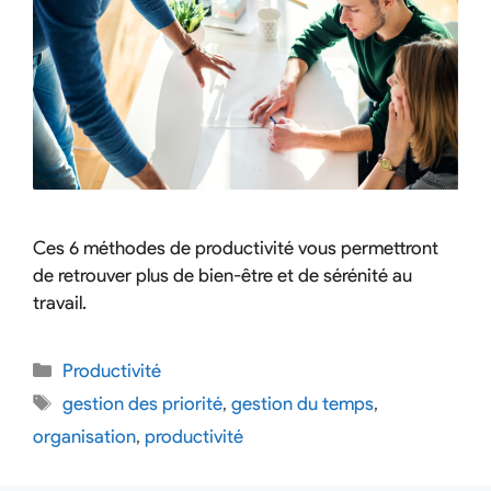
Ces 6 méthodes de productivité vous permettront
de retrouver plus de bien-être et de sérénité au
travail.
Productivité
gestion des priorité
,
gestion du temps
,
organisation
,
productivité