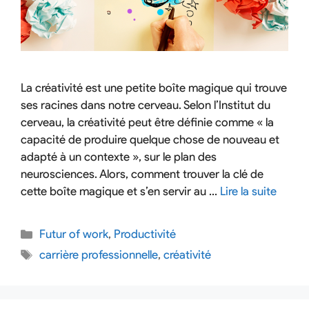
La créativité est une petite boîte magique qui trouve
ses racines dans notre cerveau. Selon l’Institut du
cerveau, la créativité peut être définie comme « la
capacité de produire quelque chose de nouveau et
adapté à un contexte », sur le plan des
neurosciences. Alors, comment trouver la clé de
cette boîte magique et s’en servir au …
Lire la suite
Futur of work
,
Productivité
carrière professionnelle
,
créativité