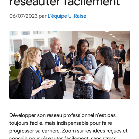
réseauter facilement
06/07/2023
par
L'équipe U-Raise
Développer son réseau professionnel n’est pas
toujours facile, mais indispensable pour faire
progresser sa carrière. Zoom sur les idées reçues et
conseils pour réseauter facilement, sans stress.