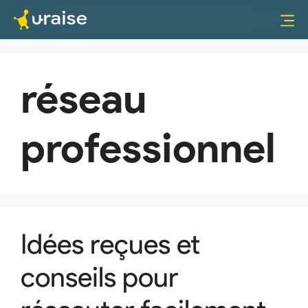
réseau
professionnel
Idées reçues et
conseils pour