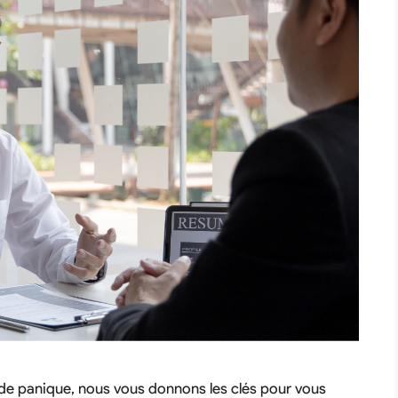
s de panique, nous vous donnons les clés pour vous