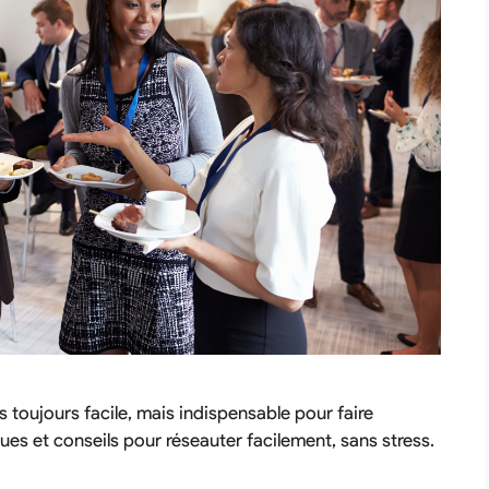
 toujours facile, mais indispensable pour faire
ues et conseils pour réseauter facilement, sans stress.