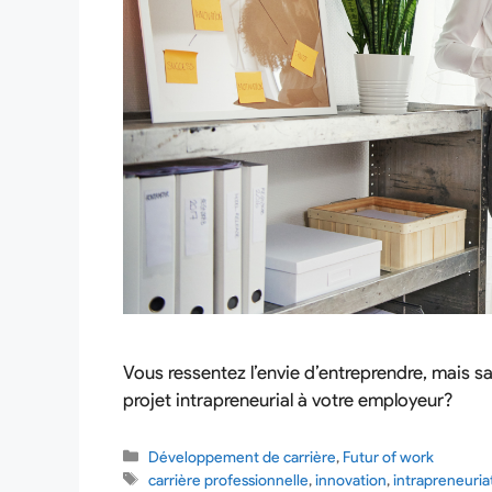
Vous ressentez l’envie d’entreprendre, mais sa
projet intrapreneurial à votre employeur?
Développement de carrière
,
Futur of work
carrière professionnelle
,
innovation
,
intrapreneuria