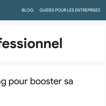
BLOG
GUIDES POUR LES ENTREPRISES
fessionnel
ng pour booster sa