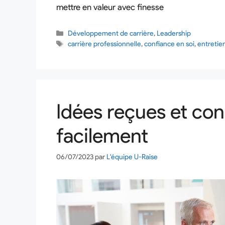
mettre en valeur avec finesse
Développement de carrière
,
Leadership
carrière professionnelle
,
confiance en soi
,
entretie
Idées reçues et con
facilement
06/07/2023
par
L'équipe U-Raise