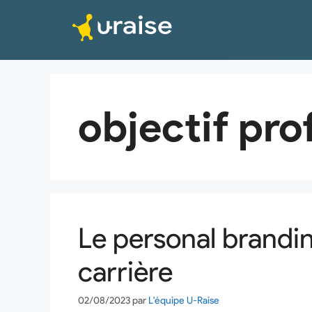
objectif pro
Le personal brandi
carrière
02/08/2023
par
L'équipe U-Raise