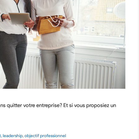
ns quitter votre entreprise? Et si vous proposiez un
t
,
leadership
,
objectif professionnel