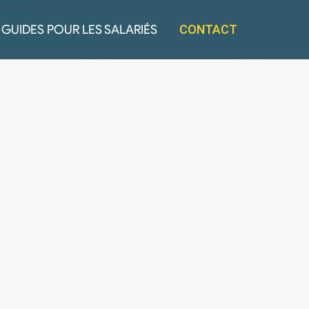
GUIDES POUR LES SALARIÉS
CONTACT