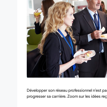
Développer son réseau professionnel n’est pas
progresser sa carrière. Zoom sur les idées reç