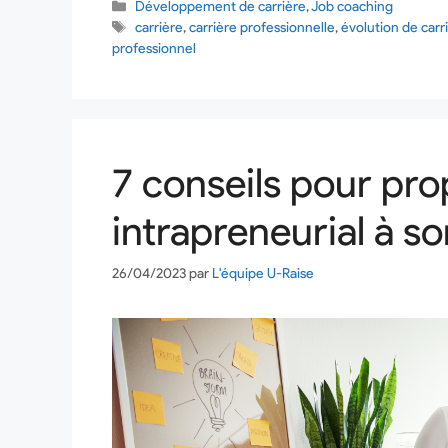
Développement de carrière
,
Job coaching
carrière
,
carrière professionnelle
,
évolution de carr
professionnel
7 conseils pour pro
intrapreneurial à s
26/04/2023
par
L'équipe U-Raise