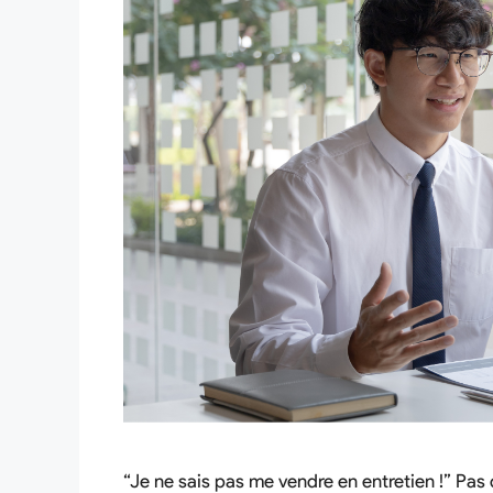
“Je ne sais pas me vendre en entretien !” Pa