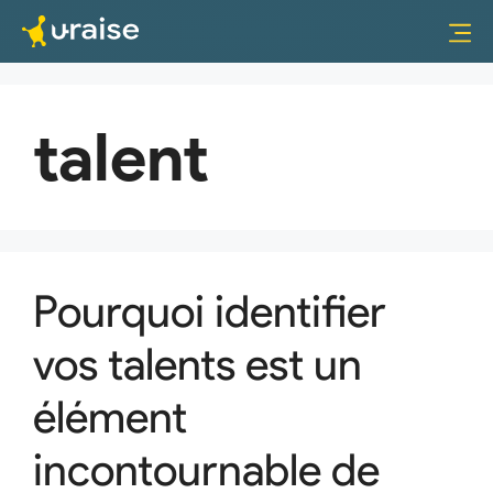
talent
Pourquoi identifier
vos talents est un
élément
incontournable de