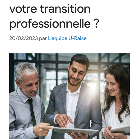
votre transition
professionnelle ?
20/02/2023
par
L'équipe U-Raise