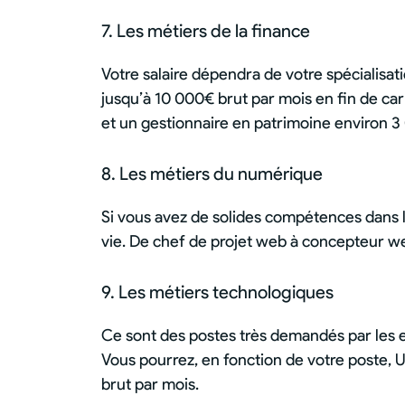
7. Les métiers de la finance
Votre salaire dépendra de votre spécialisat
jusqu’à 10 000€ brut par mois en fin de ca
et un gestionnaire en patrimoine environ 3
8. Les métiers du numérique
Si vous avez de solides compétences dans l
vie. De chef de projet web à concepteur w
9. Les métiers technologiques
Ce sont des postes très demandés par les en
Vous pourrez, en fonction de votre poste, 
brut par mois.