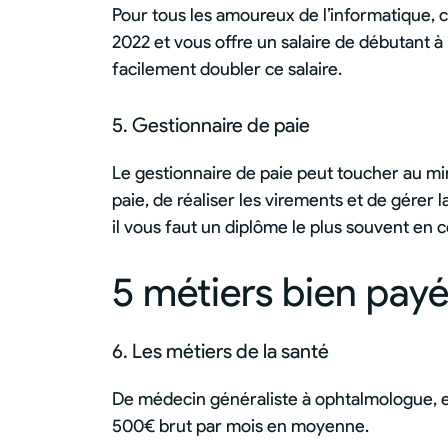
Pour tous les amoureux de l’informatique, c
2022 et vous offre un salaire de débutant à
facilement doubler ce salaire.
5. Gestionnaire de paie
Le gestionnaire de paie peut toucher au mi
paie, de réaliser les virements et de gérer 
il vous faut un diplôme le plus souvent en c
5 métiers bien pay
6. Les métiers de la santé
De médecin généraliste à ophtalmologue, en
500€ brut par mois en moyenne.