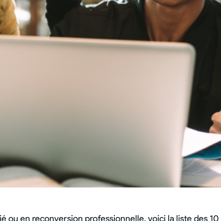
ou en reconversion professionnelle, voici la liste des 10