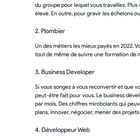
du groupe pour lequel vous travaillez. Plus 
élevé. En outre, pour gravir les échelons o
2. Plombier
Un des métiers les mieux payés en 2022. Vo
tout de même de suivre une formation de n
3. Business Developer
Si vous songez à vous reconvertir et que vo
peut-être fait pour vous. Le business dé
par mois. Des chiffres mirobolants qui peuve
plans, innover, négocier, mener des projets à
4. Développeur Web