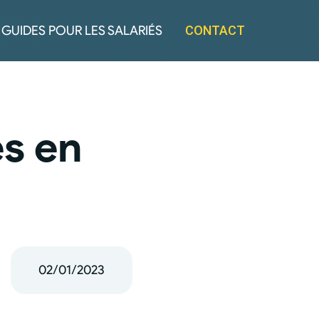
GUIDES POUR LES SALARIÉS
CONTACT
és en
02/01/2023