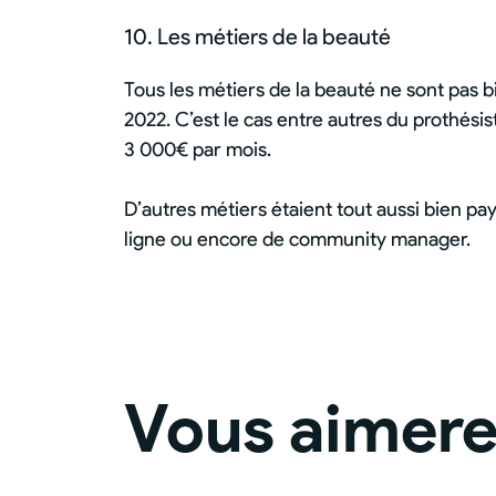
10. Les métiers de la beauté
Tous les métiers de la beauté ne sont pas 
2022. C’est le cas entre autres du prothés
3 000€ par mois.
D’autres métiers étaient tout aussi bien pa
ligne ou encore de community manager.
Vous aimerez