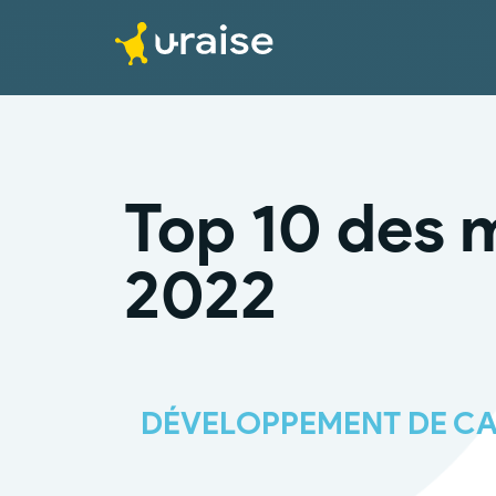
Top 10 des 
2022
DÉVELOPPEMENT DE CA