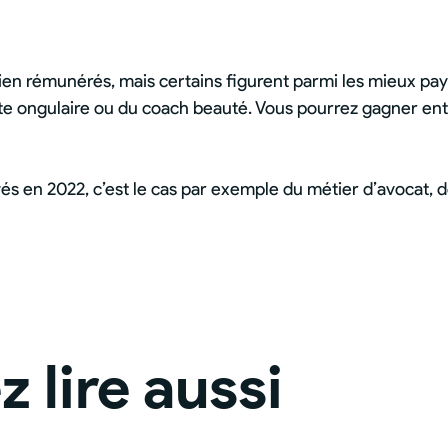
bien rémunérés, mais certains figurent parmi les mieux pa
iste ongulaire ou du coach beauté. Vous pourrez gagner ent
yés en 2022, c’est le cas par exemple du métier d’avocat, d
 lire aussi