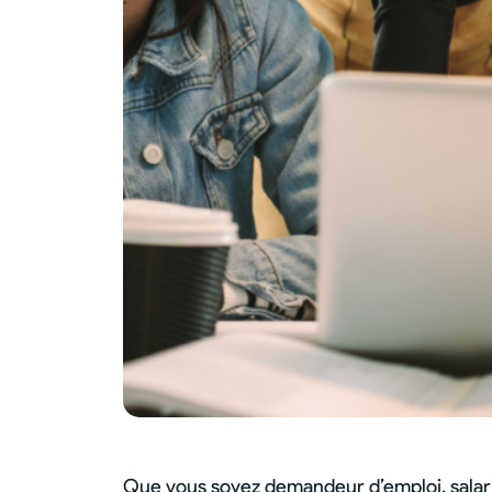
Que vous soyez demandeur d’emploi, salarié 